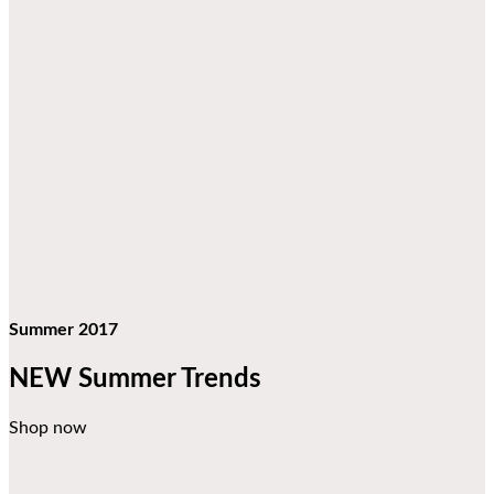
Summer 2017
NEW Summer Trends
Shop now