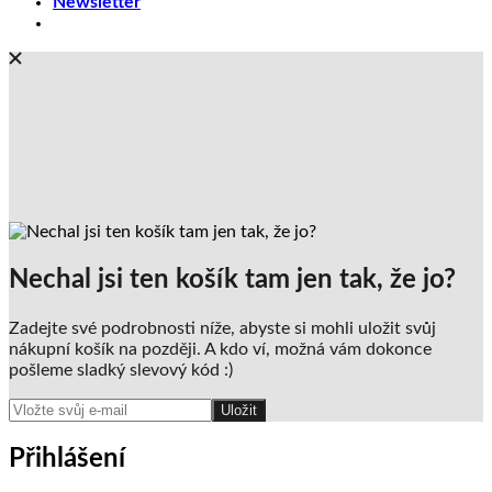
Newsletter
Nechal jsi ten košík tam jen tak, že jo?
Zadejte své podrobnosti níže, abyste si mohli uložit svůj
nákupní košík na později. A kdo ví, možná vám dokonce
pošleme sladký slevový kód :)
Uložit
Přihlášení