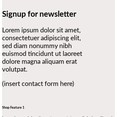
Signup for newsletter
Lorem ipsum dolor sit amet,
consectetuer adipiscing elit,
sed diam nonummy nibh
euismod tincidunt ut laoreet
dolore magna aliquam erat
volutpat.
(insert contact form here)
Shop Feature 1