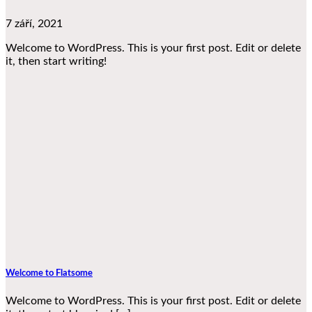
7 září, 2021
Welcome to WordPress. This is your first post. Edit or delete
it, then start writing!
Welcome to Flatsome
Welcome to WordPress. This is your first post. Edit or delete