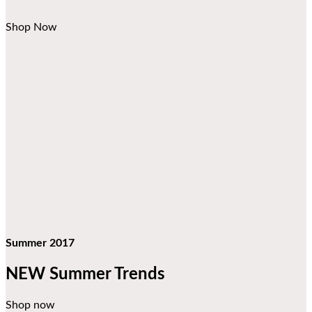
Shop Now
Summer 2017
NEW Summer Trends
Shop now