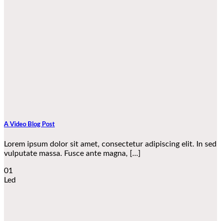
A Video Blog Post
Lorem ipsum dolor sit amet, consectetur adipiscing elit. In sed
vulputate massa. Fusce ante magna, [...]
01
Led