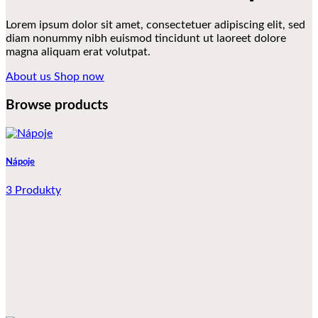
Lorem ipsum dolor sit amet, consectetuer adipiscing elit, sed
diam nonummy nibh euismod tincidunt ut laoreet dolore
magna aliquam erat volutpat.
About us
Shop now
Browse products
Nápoje
3 Produkty