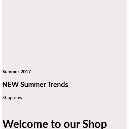
Summer 2017
NEW Summer Trends
Shop now
Welcome to our Shop