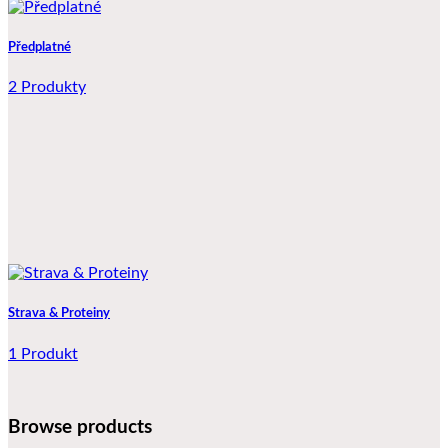
Předplatné
2 Produkty
Strava & Proteiny
1 Produkt
Browse products