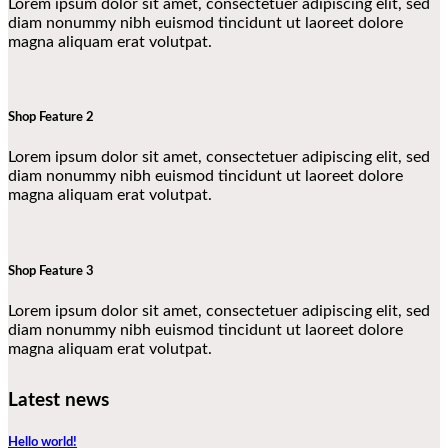
Lorem ipsum dolor sit amet, consectetuer adipiscing elit, sed
diam nonummy nibh euismod tincidunt ut laoreet dolore
magna aliquam erat volutpat.
Shop Feature 2
Lorem ipsum dolor sit amet, consectetuer adipiscing elit, sed
diam nonummy nibh euismod tincidunt ut laoreet dolore
magna aliquam erat volutpat.
Shop Feature 3
Lorem ipsum dolor sit amet, consectetuer adipiscing elit, sed
diam nonummy nibh euismod tincidunt ut laoreet dolore
magna aliquam erat volutpat.
Latest news
Hello world!