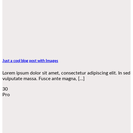
Just a cool blog post with Images
Lorem ipsum dolor sit amet, consectetur adipiscing elit. In sed
vulputate massa. Fusce ante magna, [...]
30
Pro