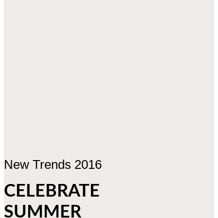
New Trends 2016
CELEBRATE
SUMMER