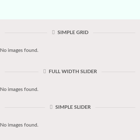
SIMPLE GRID
No images found.
FULL WIDTH SLIDER
No images found.
SIMPLE SLIDER
No images found.