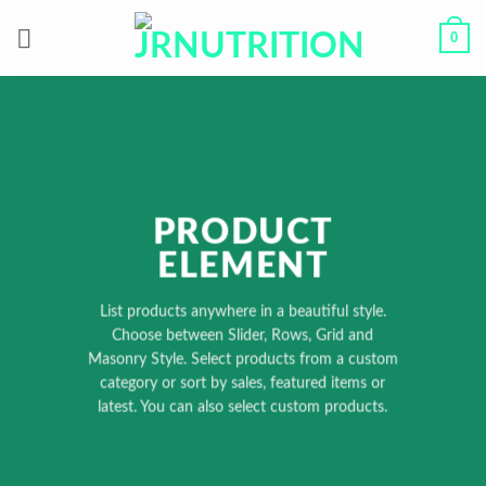
Skip
0
to
content
PRODUCT
ELEMENT
List products anywhere in a beautiful style.
Choose between Slider, Rows, Grid and
Masonry Style. Select products from a custom
category or sort by sales, featured items or
latest. You can also select custom products.