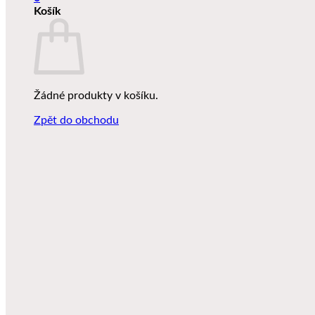
Košík
Žádné produkty v košíku.
Zpět do obchodu