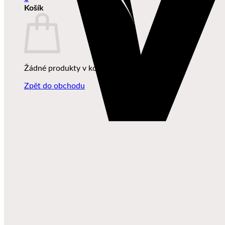
Košík
Žádné produkty v košíku.
Zpět do obchodu