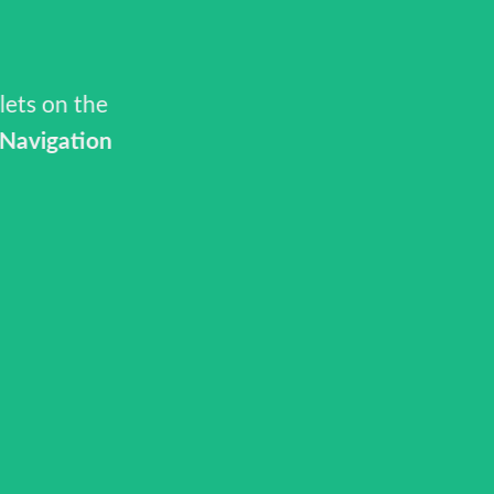
lets on the
Navigation