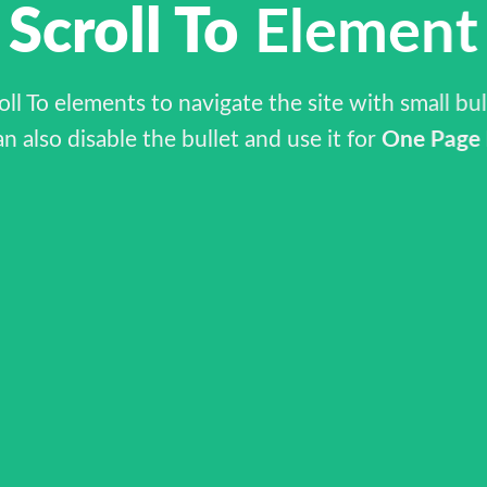
Scroll To
Element
oll To elements to navigate the site with small bul
an also disable the bullet and use it for
One Page 