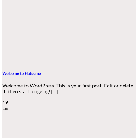
Welcome to Flatsome
Welcome to WordPress. This is your first post. Edit or delete
it, then start blogging! [...]
19
Lis