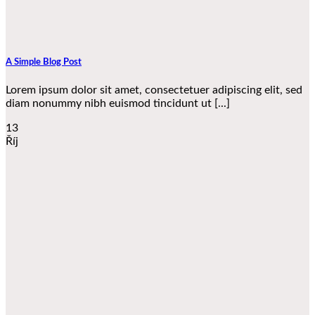
A Simple Blog Post
Lorem ipsum dolor sit amet, consectetuer adipiscing elit, sed
diam nonummy nibh euismod tincidunt ut [...]
13
Říj