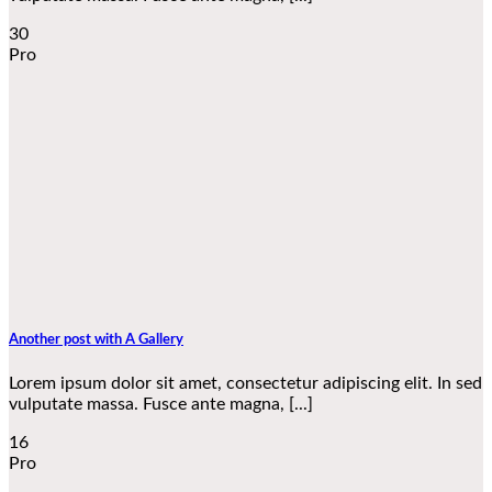
30
Pro
Another post with A Gallery
Lorem ipsum dolor sit amet, consectetur adipiscing elit. In sed
vulputate massa. Fusce ante magna, [...]
16
Pro