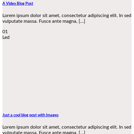
A Video Blog Post
Lorem ipsum dolor sit amet, consectetur adipiscing elit. In sed
vulputate massa. Fusce ante magna, [...]
01
Led
Just a cool blog post with Images
Lorem ipsum dolor sit amet, consectetur adipiscing elit. In sed
vulputate massa. Fusce ante magna, [...]