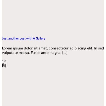
Just another post with A Gallery
Lorem ipsum dolor sit amet, consectetur adipiscing elit. In sed
vulputate massa. Fusce ante magna, [...]
13
Říj