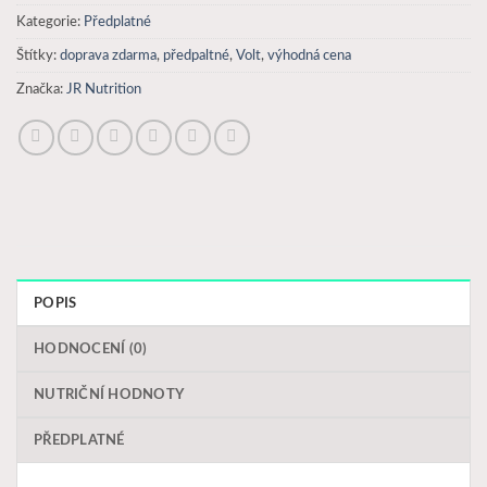
Kategorie:
Předplatné
Štítky:
doprava zdarma
,
předpaltné
,
Volt
,
výhodná cena
Značka:
JR Nutrition
POPIS
HODNOCENÍ (0)
NUTRIČNÍ HODNOTY
PŘEDPLATNÉ